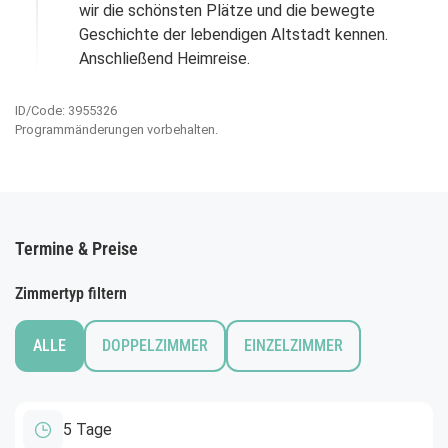
wir die schönsten Plätze und die bewegte
Geschichte der lebendigen Altstadt kennen.
Anschließend Heimreise.
ID/Code: 3955326
Programmänderungen vorbehalten.
Termine & Preise
Zimmertyp filtern
ALLE
DOPPELZIMMER
EINZELZIMMER
5 Tage