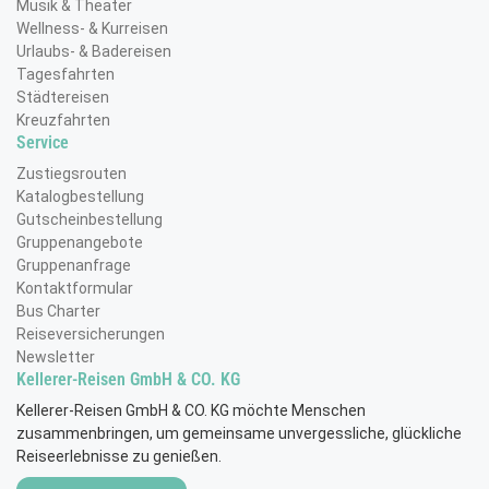
Musik & Theater
Wellness- & Kurreisen
Urlaubs- & Badereisen
Tagesfahrten
Städtereisen
Kreuzfahrten
Service
Zustiegsrouten
Katalogbestellung
Gutscheinbestellung
Gruppenangebote
Gruppenanfrage
Kontaktformular
Bus Charter
Reiseversicherungen
Newsletter
Kellerer-Reisen GmbH & CO. KG
Kellerer-Reisen GmbH & CO. KG möchte Menschen
zusammenbringen, um gemeinsame unvergessliche, glückliche
Reiseerlebnisse zu genießen.