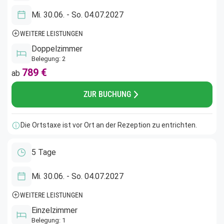
Mi. 30.06. - So. 04.07.2027
WEITERE LEISTUNGEN
Doppelzimmer
Belegung: 2
789 €
ab
ZUR BUCHUNG
Die Ortstaxe ist vor Ort an der Rezeption zu entrichten.
5 Tage
Mi. 30.06. - So. 04.07.2027
WEITERE LEISTUNGEN
Einzelzimmer
Belegung: 1