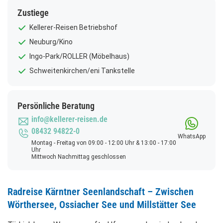
Zustiege
Kellerer-Reisen Betriebshof
Neuburg/Kino
Ingo-Park/ROLLER (Möbelhaus)
Schweitenkirchen/eni Tankstelle
Persönliche Beratung
info@kellerer-reisen.de
08432 94822-0
WhatsApp
Montag - Freitag von 09:00 - 12:00 Uhr & 13:00 - 17:00
Uhr
Mittwoch Nachmittag geschlossen
Radreise Kärntner Seenlandschaft – Zwischen
Wörthersee, Ossiacher See und Millstätter See