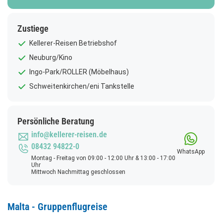
Zustiege
Kellerer-Reisen Betriebshof
Neuburg/Kino
Ingo-Park/ROLLER (Möbelhaus)
Schweitenkirchen/eni Tankstelle
Persönliche Beratung
info@kellerer-reisen.de
08432 94822-0
WhatsApp
Montag - Freitag von 09:00 - 12:00 Uhr & 13:00 - 17:00
Uhr
Mittwoch Nachmittag geschlossen
Malta - Gruppenflugreise