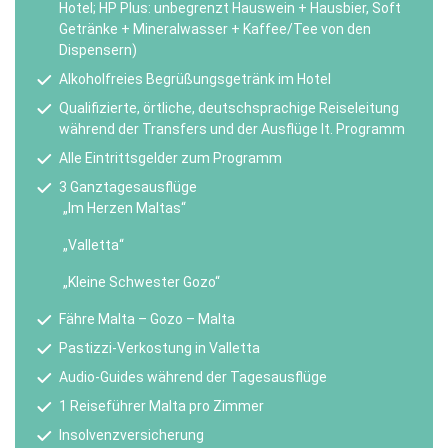
Hotel; HP Plus: unbegrenzt Hauswein + Hausbier, Soft
Getränke + Mineralwasser + Kaffee/Tee von den
Dispensern)
Alkoholfreies Begrüßungsgetränk im Hotel
Qualifizierte, örtliche, deutschsprachige Reiseleitung
während der Transfers und der Ausflüge lt. Programm
Alle Eintrittsgelder zum Programm
3 Ganztagesausflüge
„Im Herzen Maltas“
„Valletta“
„Kleine Schwester Gozo“
Fähre Malta – Gozo – Malta
Pastizzi-Verkostung in Valletta
Audio-Guides während der Tagesausflüge
1 Reiseführer Malta pro Zimmer
Insolvenzversicherung