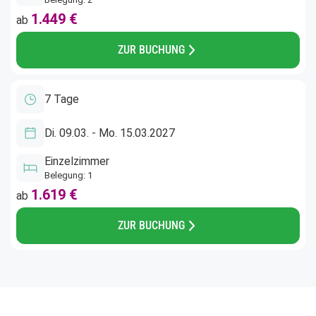
1.449 €
ab
ZUR BUCHUNG
7 Tage
Di. 09.03. - Mo. 15.03.2027
Einzelzimmer
Belegung: 1
1.619 €
ab
ZUR BUCHUNG