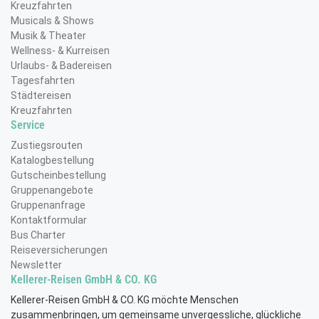
Kreuzfahrten
Musicals & Shows
Musik & Theater
Wellness- & Kurreisen
Urlaubs- & Badereisen
Tagesfahrten
Städtereisen
Kreuzfahrten
Service
Zustiegsrouten
Katalogbestellung
Gutscheinbestellung
Gruppenangebote
Gruppenanfrage
Kontaktformular
Bus Charter
Reiseversicherungen
Newsletter
Kellerer-Reisen GmbH & CO. KG
Kellerer-Reisen GmbH & CO. KG möchte Menschen
zusammenbringen, um gemeinsame unvergessliche, glückliche