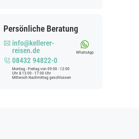
Persönliche Beratung
info@kellerer-
reisen.de
WhatsApp
08432 94822-0
Montag - Freitag von 09:00 - 12:00
Uhr & 13:00 - 17:00 Uhr
Mittwoch Nachmittag geschlossen