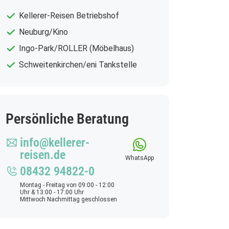
Kellerer-Reisen Betriebshof
Neuburg/Kino
Ingo-Park/ROLLER (Möbelhaus)
Schweitenkirchen/eni Tankstelle
Persönliche Beratung
info@kellerer-
reisen.de
WhatsApp
08432 94822-0
Montag - Freitag von 09:00 - 12:00
Uhr & 13:00 - 17:00 Uhr
Mittwoch Nachmittag geschlossen