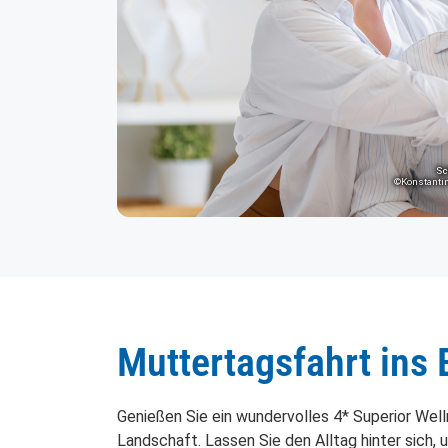
Sc
©Konstantin
Muttertagsfahrt ins 
Genießen Sie ein wundervolles 4* Superior Wel
Landschaft. Lassen Sie den Alltag hinter sich, 